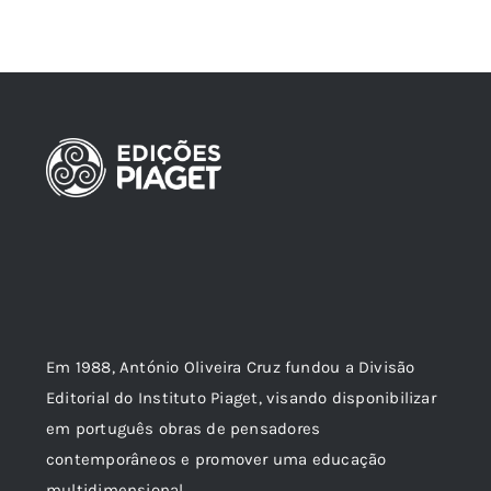
Em 1988, António Oliveira Cruz fundou a Divisão
Editorial do Instituto Piaget, visando disponibilizar
em português obras de pensadores
contemporâneos e promover uma educação
multidimensional.