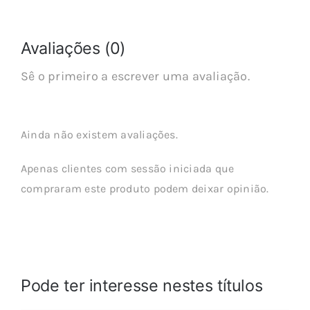
Avaliações (0)
Sê o primeiro a escrever uma avaliação.
Ainda não existem avaliações.
Apenas clientes com sessão iniciada que
compraram este produto podem deixar opinião.
Pode ter interesse nestes títulos