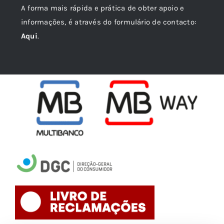
A forma mais rápida e prática de obter apoio e
informações, é através do formulário de contacto:
Aqui
.