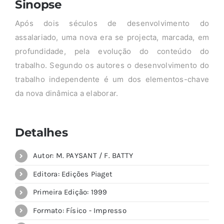
Sinopse
Após dois séculos de desenvolvimento do
assalariado, uma nova era se projecta, marcada, em
profundidade, pela evolução do conteúdo do
trabalho. Segundo os autores o desenvolvimento do
trabalho independente é um dos elementos-chave
da nova dinâmica a elaborar.
Detalhes
Autor: M. PAYSANT / F. BATTY
Editora: Edições Piaget
Primeira Edição: 1999
Formato: Físico - Impresso