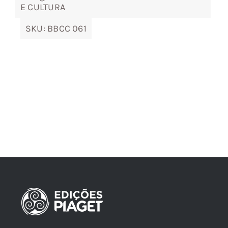
E CULTURA
SKU:
BBCC 061