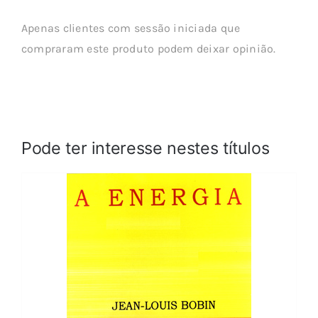
Apenas clientes com sessão iniciada que
compraram este produto podem deixar opinião.
Pode ter interesse nestes títulos