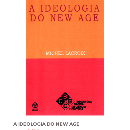
A IDEOLOGIA DO NEW AGE