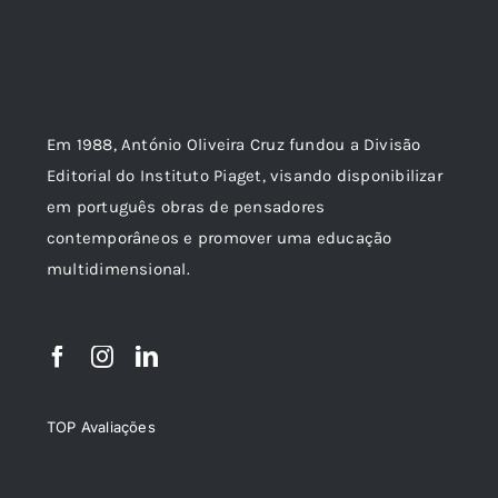
Em 1988, António Oliveira Cruz fundou a Divisão
Editorial do Instituto Piaget, visando disponibilizar
em português obras de pensadores
contemporâneos e promover uma educação
multidimensional.
TOP Avaliações
TOP de Avaliações