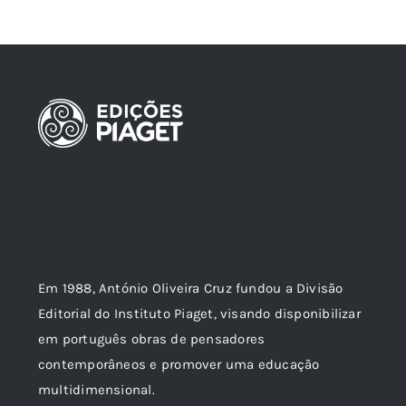
Em 1988, António Oliveira Cruz fundou a Divisão
Editorial do Instituto Piaget, visando disponibilizar
em português obras de pensadores
contemporâneos e promover uma educação
multidimensional.