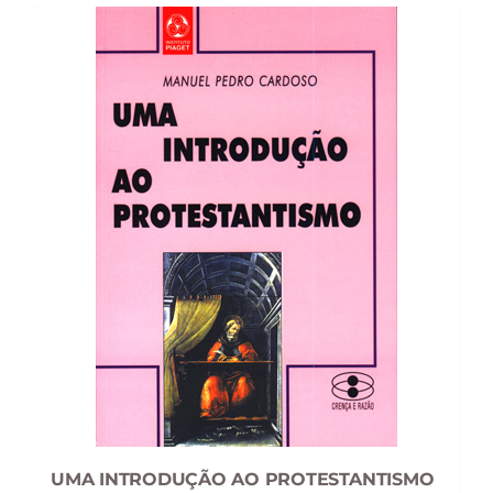
UMA INTRODUÇÃO AO PROTESTANTISMO