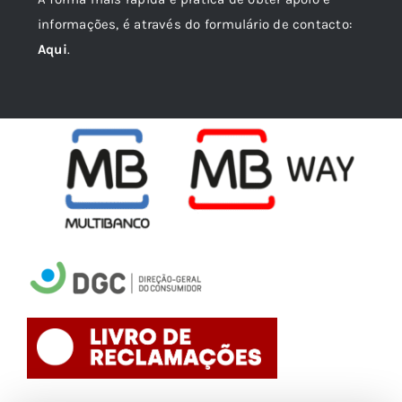
informações, é através do formulário de contacto:
Aqui
.