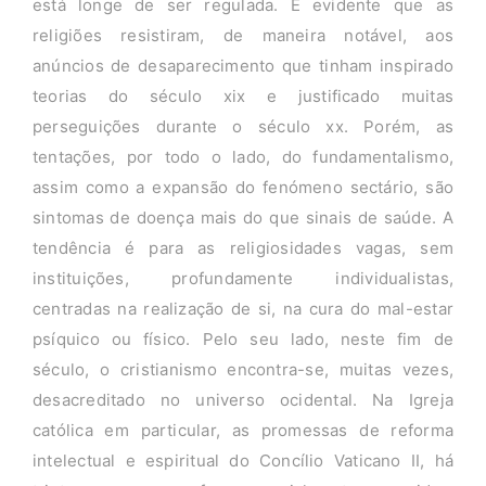
está longe de ser regulada. É evidente que as
religiões resistiram, de maneira notável, aos
anúncios de desaparecimento que tinham inspirado
teorias do século xix e justificado muitas
perseguições durante o século xx. Porém, as
tentações, por todo o lado, do fundamentalismo,
assim como a expansão do fenómeno sectário, são
sintomas de doença mais do que sinais de saúde. A
tendência é para as religiosidades vagas, sem
instituições, profundamente individualistas,
centradas na realização de si, na cura do mal-estar
psíquico ou físico. Pelo seu lado, neste fim de
século, o cristianismo encontra-se, muitas vezes,
desacreditado no universo ocidental. Na Igreja
católica em particular, as promessas de reforma
intelectual e espiritual do Concílio Vaticano II, há