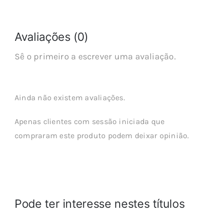
Avaliações (0)
Sê o primeiro a escrever uma avaliação.
Ainda não existem avaliações.
Apenas clientes com sessão iniciada que
compraram este produto podem deixar opinião.
Pode ter interesse nestes títulos