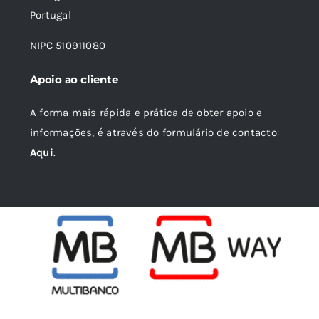
Portugal
NIPC 510911080
Apoio ao cliente
A forma mais rápida e prática de obter apoio e
informações, é através do formulário de contacto:
Aqui
.