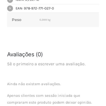
EAN: 978-972-771-027-0
Peso
0,388 kg
Avaliações (0)
Sê o primeiro a escrever uma avaliação.
Ainda não existem avaliações.
Apenas clientes com sessão iniciada que
compraram este produto podem deixar opinião.