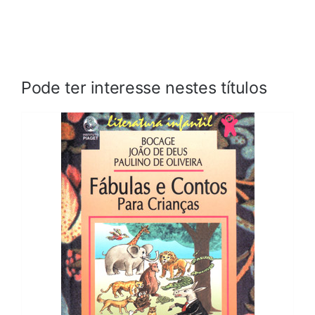
Pode ter interesse nestes títulos