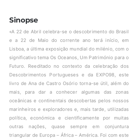
Sinopse
«A 22 de Abril celebra-se o descobrimento do Brasil
e a 22 de Maio do corrente ano terá início, em
Lisboa, a última exposição mundial do milénio, com o
significativo tema Os Oceanos, Um Património para o
Futuro. Reeditado no contexto da celebração dos
Descobrimentos Portugueses e da EXPO98, este
livro de Ana de Castro Osório torna-se útil, além do
mais, para dar a conhecer algumas das zonas
oceânicas e continentais descobertas pelos nossos
marinheiros e exploradores e, mais tarde, utilizadas
política, económica e cientificamente por muitas
outras nações, quase sempre em conjuntura
triangular de Europa – África – América. Foi com este