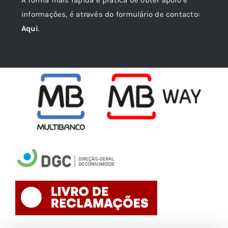
informações, é através do formulário de contacto:
Aqui
.