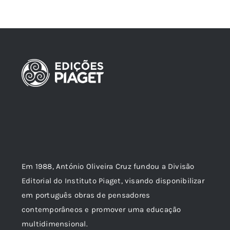
Em 1988, António Oliveira Cruz fundou a Divisão
Editorial do Instituto Piaget, visando disponibilizar
em português obras de pensadores
contemporâneos e promover uma educação
multidimensional.