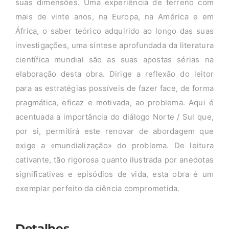
suas dimensões. Uma experiência de terreno com
mais de vinte anos, na Europa, na América e em
África, o saber teórico adquirido ao longo das suas
investigações, uma síntese aprofundada da literatura
científica mundial são as suas apostas sérias na
elaboração desta obra. Dirige a reflexão do leitor
para as estratégias possíveis de fazer face, de forma
pragmática, eficaz e motivada, ao problema. Aqui é
acentuada a importância do diálogo Norte / Sul que,
por si, permitirá este renovar de abordagem que
exige a «mundialização» do problema. De leitura
cativante, tão rigorosa quanto ilustrada por anedotas
significativas e episódios de vida, esta obra é um
exemplar perfeito da ciência comprometida.
Detalhes