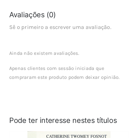
Avaliações (0)
Sê o primeiro a escrever uma avaliação.
Ainda não existem avaliações.
Apenas clientes com sessão iniciada que
compraram este produto podem deixar opinião.
Pode ter interesse nestes títulos