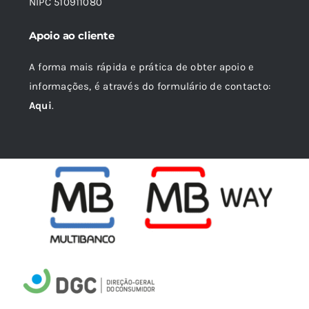
NIPC 510911080
Apoio ao cliente
A forma mais rápida e prática de obter apoio e
informações, é através do formulário de contacto:
Aqui
.