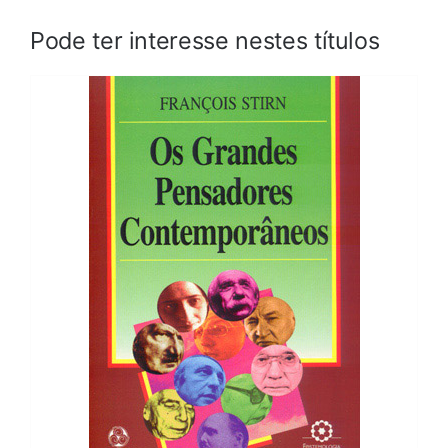
Pode ter interesse nestes títulos