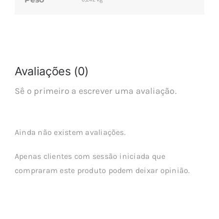
Avaliações (0)
Sê o primeiro a escrever uma avaliação.
Ainda não existem avaliações.
Apenas clientes com sessão iniciada que
compraram este produto podem deixar opinião.