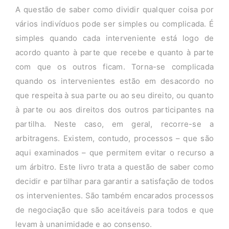
A questão de saber como dividir qualquer coisa por
vários indivíduos pode ser simples ou complicada. É
simples quando cada interveniente está logo de
acordo quanto à parte que recebe e quanto à parte
com que os outros ficam. Torna-se complicada
quando os intervenientes estão em desacordo no
que respeita à sua parte ou ao seu direito, ou quanto
à parte ou aos direitos dos outros participantes na
partilha. Neste caso, em geral, recorre-se a
arbitragens. Existem, contudo, processos – que são
aqui examinados – que permitem evitar o recurso a
um árbitro. Este livro trata a questão de saber como
decidir e partilhar para garantir a satisfação de todos
os intervenientes. São também encarados processos
de negociação que são aceitáveis para todos e que
levam à unanimidade e ao consenso.