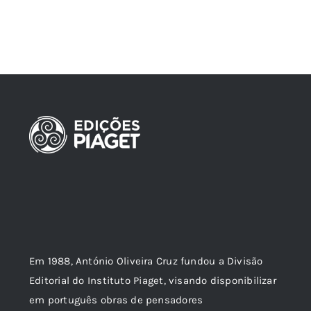
Em 1988, António Oliveira Cruz fundou a Divisão
Editorial do Instituto Piaget, visando disponibilizar
em português obras de pensadores