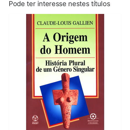
Pode ter interesse nestes títulos