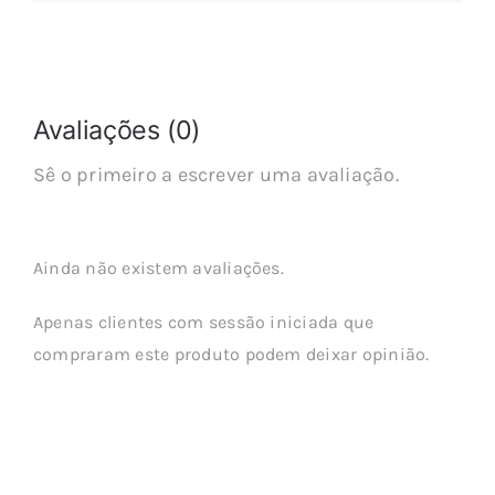
Avaliações (0)
Sê o primeiro a escrever uma avaliação.
Ainda não existem avaliações.
Apenas clientes com sessão iniciada que
compraram este produto podem deixar opinião.