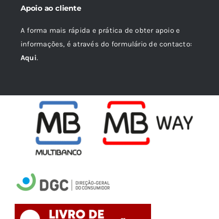
Apoio ao cliente
A forma mais rápida e prática de obter apoio e
informações, é através do formulário de contacto:
Aqui
.