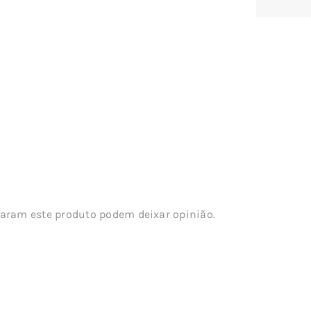
aram este produto podem deixar opinião.