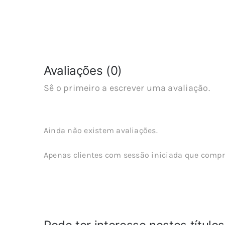
Avaliações (0)
Sê o primeiro a escrever uma avaliação.
Ainda não existem avaliações.
Apenas clientes com sessão iniciada que compr