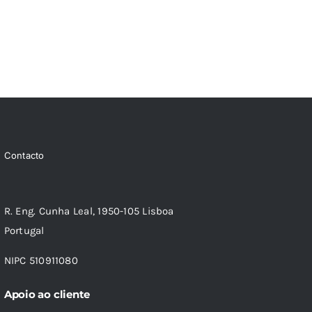
Contacto
R. Eng. Cunha Leal, 1950-105 Lisboa
Portugal
NIPC 510911080
Apoio ao cliente