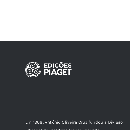
Em 1988, António Oliveira Cruz fundou a Divisão