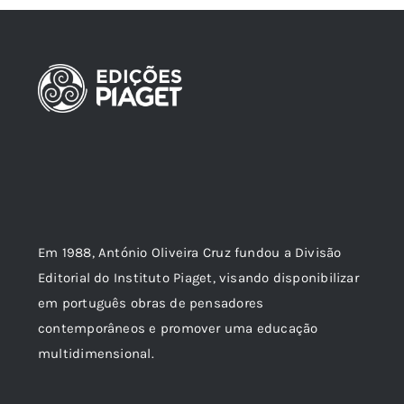
Em 1988, António Oliveira Cruz fundou a Divisão
Editorial do Instituto Piaget, visando disponibilizar
em português obras de pensadores
contemporâneos e promover uma educação
multidimensional.