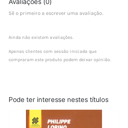
Avaliações (0)
Sê o primeiro a escrever uma avaliação.
Ainda não existem avaliações.
Apenas clientes com sessão iniciada que
compraram este produto podem deixar opinião.
Pode ter interesse nestes títulos