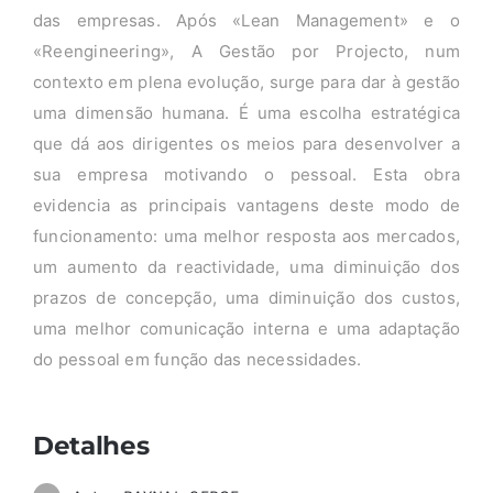
das empresas. Após «Lean Management» e o
«Reengineering», A Gestão por Projecto, num
contexto em plena evolução, surge para dar à gestão
uma dimensão humana. É uma escolha estratégica
que dá aos dirigentes os meios para desenvolver a
sua empresa motivando o pessoal. Esta obra
evidencia as principais vantagens deste modo de
funcionamento: uma melhor resposta aos mercados,
um aumento da reactividade, uma diminuição dos
prazos de concepção, uma diminuição dos custos,
uma melhor comunicação interna e uma adaptação
do pessoal em função das necessidades.
Detalhes