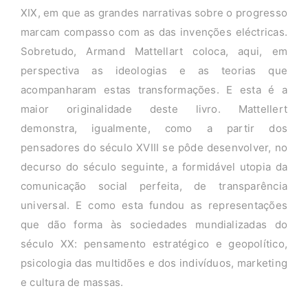
XIX, em que as grandes narrativas sobre o progresso
marcam compasso com as das invenções eléctricas.
Sobretudo, Armand Mattellart coloca, aqui, em
perspectiva as ideologias e as teorias que
acompanharam estas transformações. E esta é a
maior originalidade deste livro. Mattellert
demonstra, igualmente, como a partir dos
pensadores do século XVIII se pôde desenvolver, no
decurso do século seguinte, a formidável utopia da
comunicação social perfeita, de transparência
universal. E como esta fundou as representações
que dão forma às sociedades mundializadas do
século XX: pensamento estratégico e geopolítico,
psicologia das multidões e dos indivíduos, marketing
e cultura de massas.