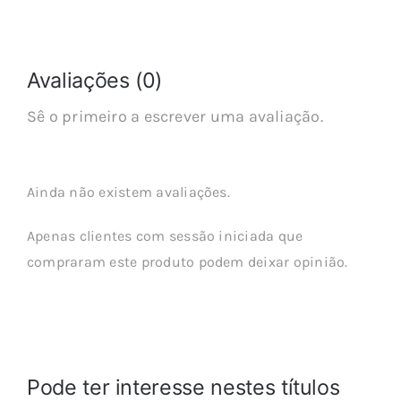
Avaliações (0)
Sê o primeiro a escrever uma avaliação.
Ainda não existem avaliações.
Apenas clientes com sessão iniciada que
compraram este produto podem deixar opinião.
Pode ter interesse nestes títulos