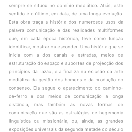
sempre se situou no domínio mediático. Aliás, este
sentido é o último, em data, de uma longa evolução.
Esta obra traça a história dos numerosos usos da
palavra comunicação e das realidades multiformes
que, em cada época histórica, teve como função
identificar, mostrar ou esconder. Uma história que se
inicia com a dos canais e estradas, meios de
estruturação do espaço e suportes de projecção dos
princípios da razão; ela finaliza na eclosão da arte
mediática da gestão dos homens e da produção do
consenso. Ela segue o aparecimento do caminho-
de-ferro e dos meios de comunicação a longa
distância, mas também as novas formas de
comunicação que são as estratégias de hegemonia
linguística ou missionária, ou, ainda, as grandes
exposições universais da segunda metade do século