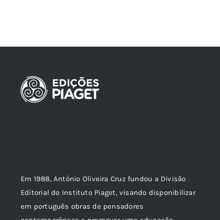
Em 1988, António Oliveira Cruz fundou a Divisão
Editorial do Instituto Piaget, visando disponibilizar
em português obras de pensadores
contemporâneos e promover uma educação