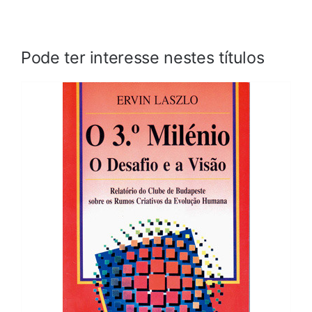
Pode ter interesse nestes títulos