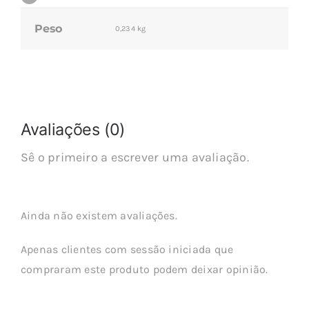
Peso
0,234 kg
Avaliações (0)
Sê o primeiro a escrever uma avaliação.
Ainda não existem avaliações.
Apenas clientes com sessão iniciada que
compraram este produto podem deixar opinião.