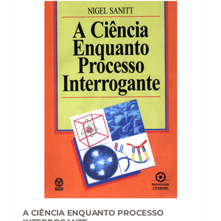
A CIÊNCIA ENQUANTO PROCESSO