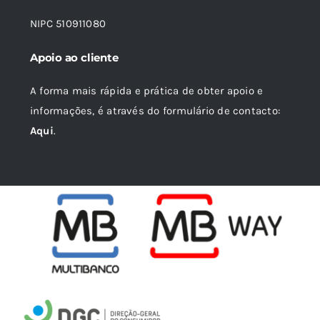
NIPC 510911080
Apoio ao cliente
A forma mais rápida e prática de obter apoio e
informações, é através do formulário de contacto:
Aqui
.