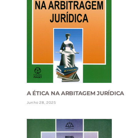
A ÉTICA NA ARBITAGEM JURÍDICA
Junho 28, 2025