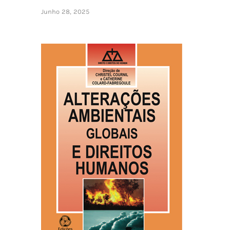
Junho 28, 2025