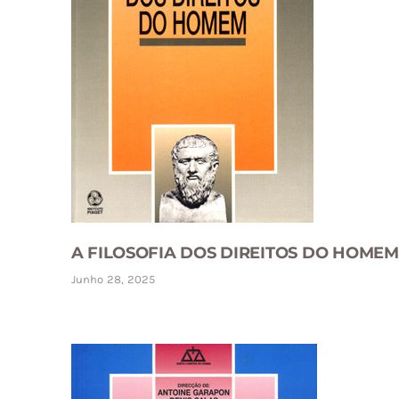
A FILOSOFIA DOS DIREITOS DO HOMEM
Junho 28, 2025