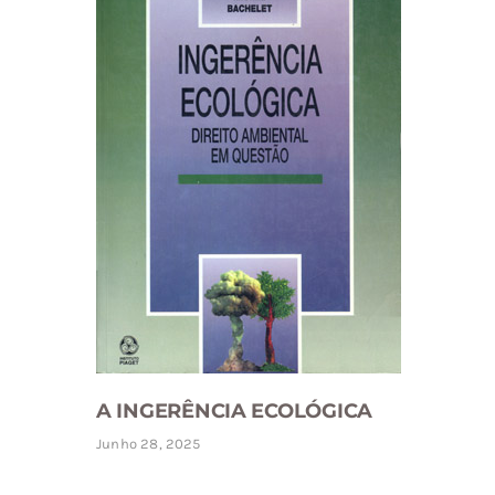
A INGERÊNCIA ECOLÓGICA
Junho 28, 2025