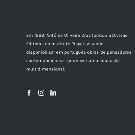
Em 1988, António Oliveira Cruz fundou a Divisão
Editorial do Instituto Piaget, visando
disponibilizar em português obras de pensadores
contemporâneos e promover uma educação
multidimensional.