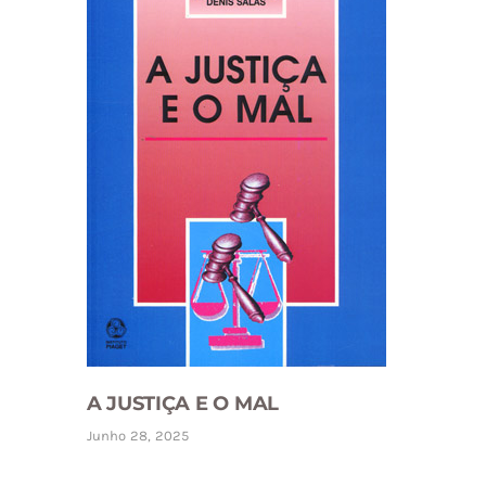
A JUSTIÇA E O MAL
Junho 28, 2025