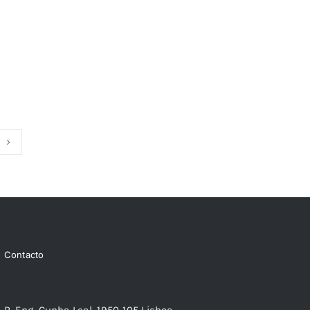
Contacto