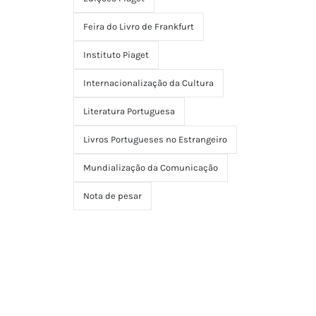
Feira do Livro de Frankfurt
Instituto Piaget
Internacionalização da Cultura
Literatura Portuguesa
Livros Portugueses no Estrangeiro
Mundialização da Comunicação
Nota de pesar