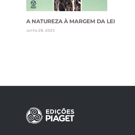
A NATUREZA À MARGEM DA LEI
Junho 28, 2025