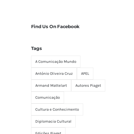
Find Us On Facebook
Tags
A Comunicação Mundo
António Oliveira Cruz
APEL
Armand Mattelart
Autores Piaget
Comunicação
Cultura e Conhecimento
Diplomacia Cultural
Edições Piaget