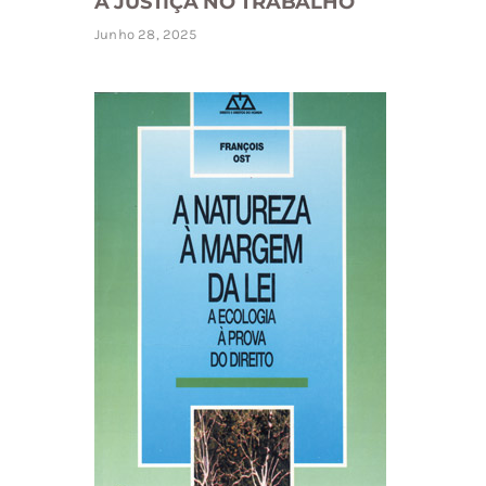
A JUSTIÇA NO TRABALHO
Junho 28, 2025