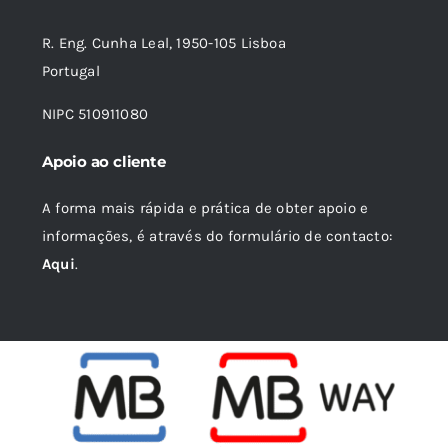
R. Eng. Cunha Leal, 1950-105 Lisboa
Portugal
NIPC 510911080
Apoio ao cliente
A forma mais rápida e prática de obter apoio e
informações, é através do formulário de contacto:
Aqui
.