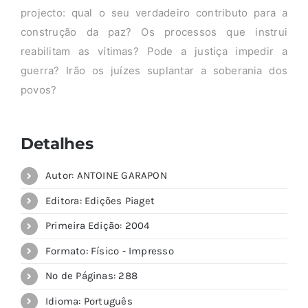
projecto: qual o seu verdadeiro contributo para a
construção da paz? Os processos que instrui
reabilitam as vítimas? Pode a justiça impedir a
guerra? Irão os juízes suplantar a soberania dos
povos?
Detalhes
Autor: ANTOINE GARAPON
Editora: Edições Piaget
Primeira Edição: 2004
Formato: Físico - Impresso
Nº de Páginas: 288
Idioma: Português