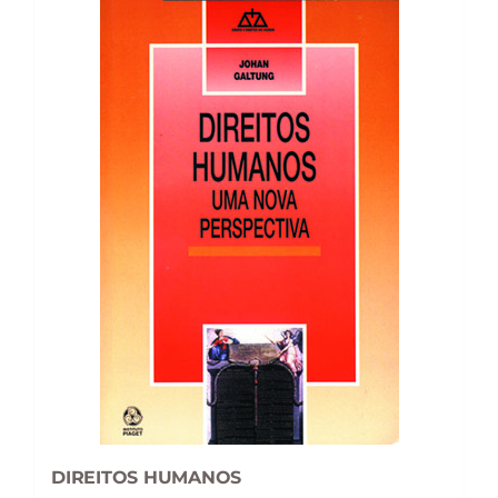
DIREITOS HUMANOS