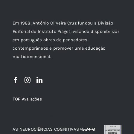
Em 1988, António Oliveira Cruz fundou a Divisão
Editorial do Instituto Piaget, visando disponibilizar
em português obras de pensadores
contemporâneos e promover uma educação
multidimensional.
TOP Avaliações
TOP de Avaliações
AS NEUROCIÊNCIAS COGNITIVAS
15,74
€