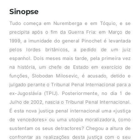
Sinopse
Tudo começa em Nuremberga e em Tóquio, e se
precipita após o fim da Guerra Fria: em Março de
1999, a imunidade do general Pinochet é levantada
pelos lordes britânicos, a pedido de um juiz
espanhol. Dois meses mais tarde, pela primeira vez
na história, um chefe de Estado em exercício de
funções, Slobodan Milosevic, é acusado, detido e
julgado perante o Tribunal Penal Internacional para a
ex-Jugoslávia (TPIJ). Posteriormente, no dia 1 de
Julho de 2002, nascia o Tribunal Penal Internacional.
É esta nova justiça penal internacional uma «justiça
de vencedores» ou uma utopia moralizadora, como
sustentam os seus detractores? Chegou a altura de
confrontar as realizações desta justiça com o seu