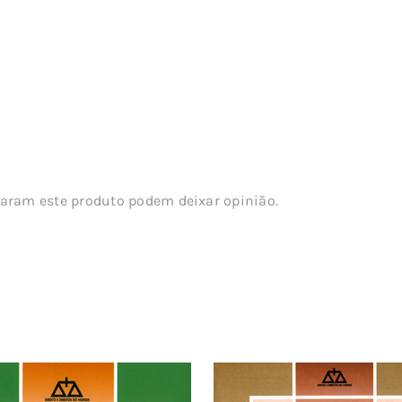
aram este produto podem deixar opinião.
s