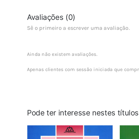
Avaliações (0)
Sê o primeiro a escrever uma avaliação.
Ainda não existem avaliações.
Apenas clientes com sessão iniciada que compr
Pode ter interesse nestes título