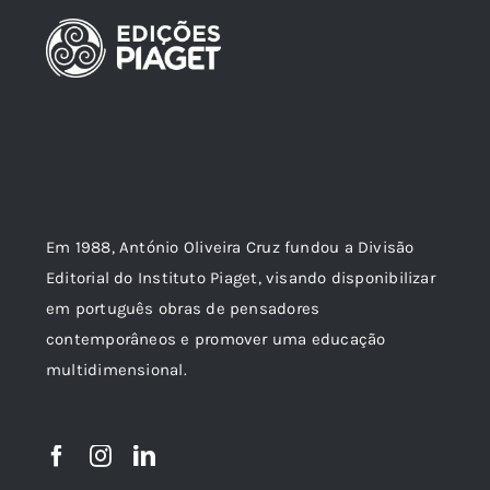
Em 1988, António Oliveira Cruz fundou a Divisão
Editorial do Instituto Piaget, visando disponibilizar
em português obras de pensadores
contemporâneos e promover uma educação
multidimensional.