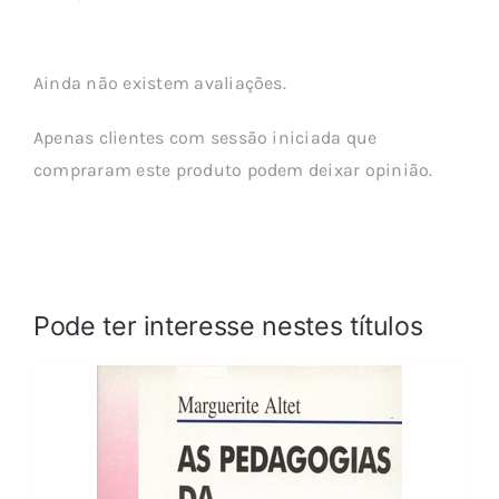
Ainda não existem avaliações.
Apenas clientes com sessão iniciada que
compraram este produto podem deixar opinião.
Pode ter interesse nestes títulos