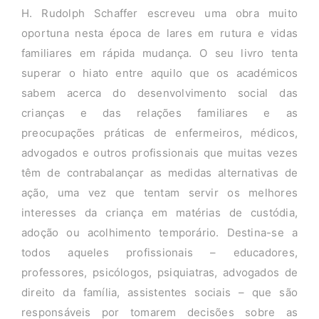
H. Rudolph Schaffer escreveu uma obra muito
oportuna nesta época de lares em rutura e vidas
familiares em rápida mudança. O seu livro tenta
superar o hiato entre aquilo que os académicos
sabem acerca do desenvolvimento social das
crianças e das relações familiares e as
preocupações práticas de enfermeiros, médicos,
advogados e outros profissionais que muitas vezes
têm de contrabalançar as medidas alternativas de
ação, uma vez que tentam servir os melhores
interesses da criança em matérias de custódia,
adoção ou acolhimento temporário. Destina-se a
todos aqueles profissionais – educadores,
professores, psicólogos, psiquiatras, advogados de
direito da família, assistentes sociais – que são
responsáveis por tomarem decisões sobre as