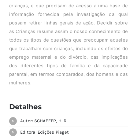
crianças, e que precisam de acesso a uma base de
informação fornecida pela investigação da qual
possam retirar linhas gerais de ação. Decidir sobre
as Crianças resume assim o nosso conhecimento de
todos os tipos de questões que preocupam aqueles
que trabalham com crianças, incluindo os efeitos do
emprego maternal e do divórcio, das implicações
dos diferentes tipos de família e da capacidade
parental, em termos comparados, dos homens e das
mulheres.
Detalhes
Autor: SCHAFFER, H. R.
Editora: Edições Piaget