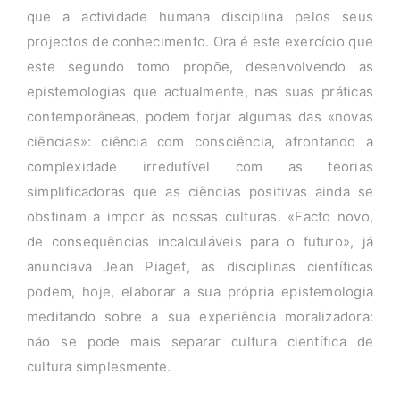
que a actividade humana disciplina pelos seus
projectos de conhecimento. Ora é este exercício que
este segundo tomo propõe, desenvolvendo as
epistemologias que actualmente, nas suas práticas
contemporâneas, podem forjar algumas das «novas
ciências»: ciência com consciência, afrontando a
complexidade irredutível com as teorias
simplificadoras que as ciências positivas ainda se
obstinam a impor às nossas culturas. «Facto novo,
de consequências incalculáveis para o futuro», já
anunciava Jean Piaget, as disciplinas científicas
podem, hoje, elaborar a sua própria epistemologia
meditando sobre a sua experiência moralizadora:
não se pode mais separar cultura científica de
cultura simplesmente.