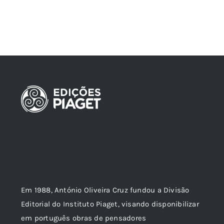
Em 1988, António Oliveira Cruz fundou a Divisão
Editorial do Instituto Piaget, visando disponibilizar
em português obras de pensadores