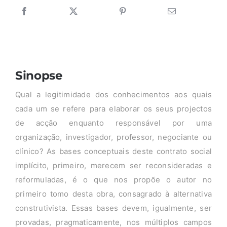
Sinopse
Qual a legitimidade dos conhecimentos aos quais
cada um se refere para elaborar os seus projectos
de acção enquanto responsável por uma
organização, investigador, professor, negociante ou
clínico? As bases conceptuais deste contrato social
implícito, primeiro, merecem ser reconsideradas e
reformuladas, é o que nos propõe o autor no
primeiro tomo desta obra, consagrado à alternativa
construtivista. Essas bases devem, igualmente, ser
provadas, pragmaticamente, nos múltiplos campos