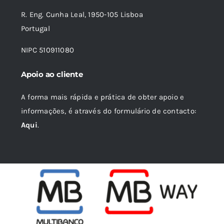
R. Eng. Cunha Leal, 1950-105 Lisboa
Portugal
NIPC 510911080
Apoio ao cliente
A forma mais rápida e prática de obter apoio e
informações, é através do formulário de contacto:
Aqui
.