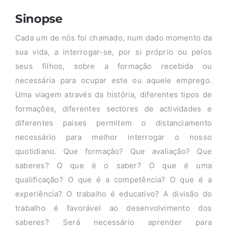
Sinopse
Cada um de nós foi chamado, num dado momento da
sua vida, a interrogar-se, por si próprio ou pelos
seus filhos, sobre a formação recebida ou
necessária para ocupar este ou aquele emprego.
Uma viagem através da história, diferentes tipos de
formações, diferentes sectores de actividades e
diferentes países permitem o distanciamento
necessário para melhor interrogar o nosso
quotidiano. Que formação? Que avaliação? Que
saberes? O que é o saber? O que é uma
qualificação? O que é a competência? O que é a
experiência? O trabalho é educativo? A divisão do
trabalho é favorável ao desenvolvimento dos
saberes? Será necessário aprender para