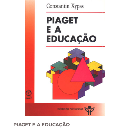
PIAGET E A EDUCAÇÃO