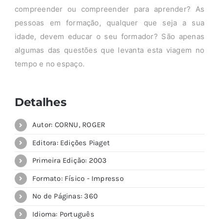
compreender ou compreender para aprender? As
pessoas em formação, qualquer que seja a sua
idade, devem educar o seu formador? São apenas
algumas das questões que levanta esta viagem no
tempo e no espaço.
Detalhes
Autor: CORNU, ROGER
Editora: Edições Piaget
Primeira Edição: 2003
Formato: Físico - Impresso
Nº de Páginas: 360
Idioma: Português