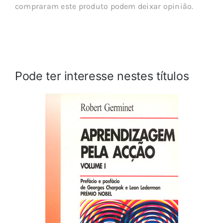
compraram este produto podem deixar opinião.
Pode ter interesse nestes títulos