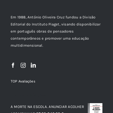
Em 1988, António Oliveira Cruz fundou a Divisão
Editorial do Instituto Piaget, visando disponibilizar
em português obras de pensadores
contemporâneos e promover uma educação
multidimensional.
TOP Avaliações
TOP de Avaliações
A MORTE NA ESCOLA. ANUNCIAR ACOLHER