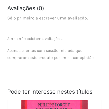
Avaliações (0)
Sê o primeiro a escrever uma avaliação.
Ainda não existem avaliações.
Apenas clientes com sessão iniciada que
compraram este produto podem deixar opinião.
Pode ter interesse nestes títulos