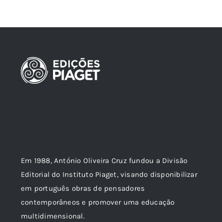
Em 1988, António Oliveira Cruz fundou a Divisão
Editorial do Instituto Piaget, visando disponibilizar
em português obras de pensadores
contemporâneos e promover uma educação
multidimensional.