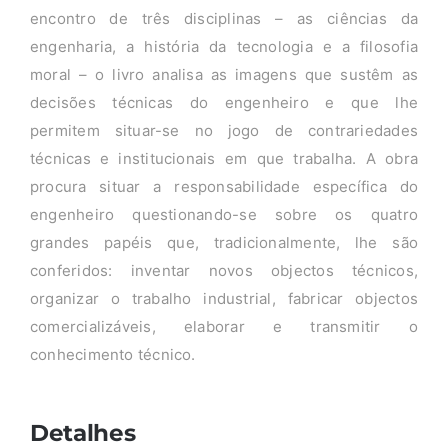
encontro de três disciplinas – as ciências da
engenharia, a história da tecnologia e a filosofia
moral – o livro analisa as imagens que sustêm as
decisões técnicas do engenheiro e que lhe
permitem situar-se no jogo de contrariedades
técnicas e institucionais em que trabalha. A obra
procura situar a responsabilidade específica do
engenheiro questionando-se sobre os quatro
grandes papéis que, tradicionalmente, lhe são
conferidos: inventar novos objectos técnicos,
organizar o trabalho industrial, fabricar objectos
comercializáveis, elaborar e transmitir o
conhecimento técnico.
Detalhes