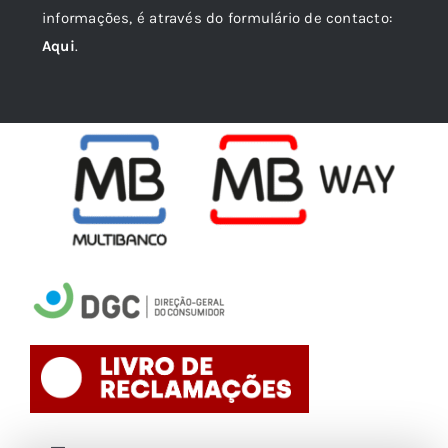
informações, é através do formulário de contacto:
Aqui
.