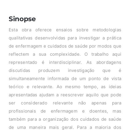
Sinopse
Esta obra oferece ensaios sobre metodologias
qualitativas desenvolvidas para investigar a prática
de enfermagem e cuidados de saúde por modos que
reflectem a sua complexidade. O trabalho aqui
representado é interdisciplinar. As abordagens
discutidas produzem investigação que é
simultaneamente informada de um ponto de vista
teórico e relevante. Ao mesmo tempo, as ideias
apresentadas ajudam a reescrever aquilo que pode
ser considerado relevante não apenas para
profissionais de enfermagem e doentes, mas
também para a organização dos cuidados de saúde
de uma maneira mais geral. Para a maioria dos