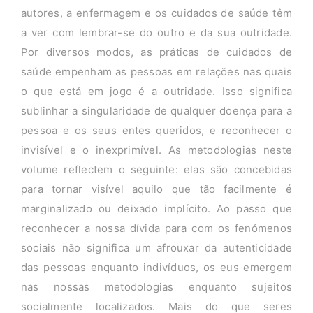
autores, a enfermagem e os cuidados de saúde têm
a ver com lembrar-se do outro e da sua outridade.
Por diversos modos, as práticas de cuidados de
saúde empenham as pessoas em relações nas quais
o que está em jogo é a outridade. Isso significa
sublinhar a singularidade de qualquer doença para a
pessoa e os seus entes queridos, e reconhecer o
invisível e o inexprimível. As metodologias neste
volume reflectem o seguinte: elas são concebidas
para tornar visível aquilo que tão facilmente é
marginalizado ou deixado implícito. Ao passo que
reconhecer a nossa dívida para com os fenómenos
sociais não significa um afrouxar da autenticidade
das pessoas enquanto indivíduos, os eus emergem
nas nossas metodologias enquanto sujeitos
socialmente localizados. Mais do que seres