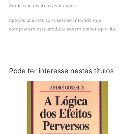
Ainda não existem avaliações.
Apenas clientes com sessão iniciada que
compraram este produto podem deixar opinião.
Pode ter interesse nestes títulos