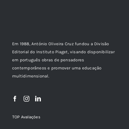
Em 1988, António Oliveira Cruz fundou a Divisão
Editorial do Instituto Piaget, visando disponibilizar
em português obras de pensadores
contemporâneos e promover uma educação
multidimensional.
TOP Avaliações