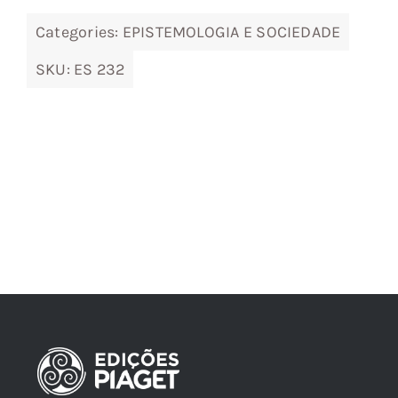
Categories:
EPISTEMOLOGIA E SOCIEDADE
SKU:
ES 232