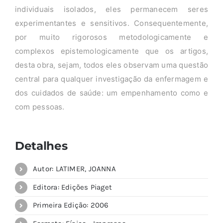
individuais isolados, eles permanecem seres
experimentantes e sensitivos. Consequentemente,
por muito rigorosos metodologicamente e
complexos epistemologicamente que os artigos,
desta obra, sejam, todos eles observam uma questão
central para qualquer investigação da enfermagem e
dos cuidados de saúde: um empenhamento como e
com pessoas.
Detalhes
Autor: LATIMER, JOANNA
Editora: Edições Piaget
Primeira Edição: 2006