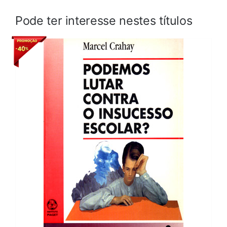
Pode ter interesse nestes títulos