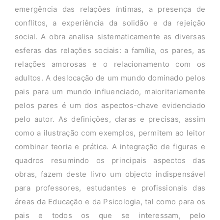
emergência das relações íntimas, a presença de
conflitos, a experiência da solidão e da rejeição
social. A obra analisa sistematicamente as diversas
esferas das relações sociais: a família, os pares, as
relações amorosas e o relacionamento com os
adultos. A deslocação de um mundo dominado pelos
pais para um mundo influenciado, maioritariamente
pelos pares é um dos aspectos-chave evidenciado
pelo autor. As definições, claras e precisas, assim
como a ilustração com exemplos, permitem ao leitor
combinar teoria e prática. A integração de figuras e
quadros resumindo os principais aspectos das
obras, fazem deste livro um objecto indispensável
para professores, estudantes e profissionais das
áreas da Educação e da Psicologia, tal como para os
pais e todos os que se interessam, pelo