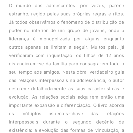
O mundo dos adolescentes, por vezes, parece
estranho, regido pelas suas próprias regras e ritos.
Já todos observámos o fenómeno de distribuição de
poder no interior de um grupo de jovens, onde a
liderança é monopolizada por alguns enquanto
outros apenas se limitam a seguir. Muitos pais, já
verificaram com inquietação, os filhos de 12 anos
distanciarem-se da família para consagrarem todo o
seu tempo aos amigos. Nesta obra, verdadeiro guia
das relações interpessoais na adolescência, o autor
descreve detalhadamente as suas características e
evolução. As relações sociais adquirem então uma
importante expansão e diferenciação. O livro aborda
os múltiplos aspectos-chave das relações
interpessoais durante o segundo decénio de
existência: a evolução das formas de vinculação, a