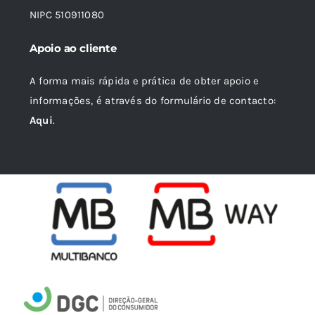
NIPC 510911080
Apoio ao cliente
A forma mais rápida e prática de obter apoio e
informações, é através do formulário de contacto:
Aqui
.