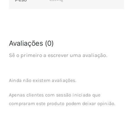
Avaliações (0)
Sê o primeiro a escrever uma avaliação.
Ainda não existem avaliações.
Apenas clientes com sessão iniciada que
compraram este produto podem deixar opinião.