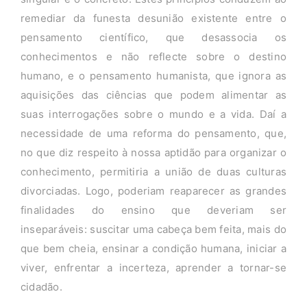
remediar da funesta desunião existente entre o
pensamento científico, que desassocia os
conhecimentos e não reflecte sobre o destino
humano, e o pensamento humanista, que ignora as
aquisições das ciências que podem alimentar as
suas interrogações sobre o mundo e a vida. Daí a
necessidade de uma reforma do pensamento, que,
no que diz respeito à nossa aptidão para organizar o
conhecimento, permitiria a união de duas culturas
divorciadas. Logo, poderiam reaparecer as grandes
finalidades do ensino que deveriam ser
inseparáveis: suscitar uma cabeça bem feita, mais do
que bem cheia, ensinar a condição humana, iniciar a
viver, enfrentar a incerteza, aprender a tornar-se
cidadão.