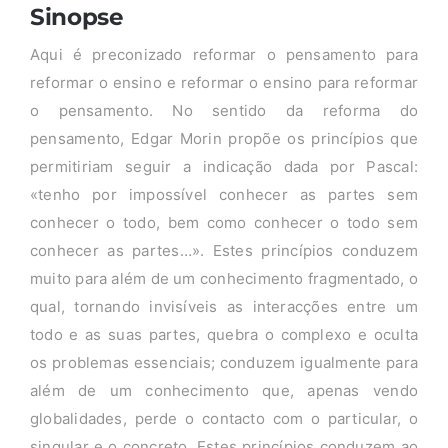
Sinopse
Aqui é preconizado reformar o pensamento para
reformar o ensino e reformar o ensino para reformar
o pensamento. No sentido da reforma do
pensamento, Edgar Morin propõe os princípios que
permitiriam seguir a indicação dada por Pascal:
«tenho por impossível conhecer as partes sem
conhecer o todo, bem como conhecer o todo sem
conhecer as partes…». Estes princípios conduzem
muito para além de um conhecimento fragmentado, o
qual, tornando invisíveis as interacções entre um
todo e as suas partes, quebra o complexo e oculta
os problemas essenciais; conduzem igualmente para
além de um conhecimento que, apenas vendo
globalidades, perde o contacto com o particular, o
singular e o concreto. Estes princípios conduzem ao