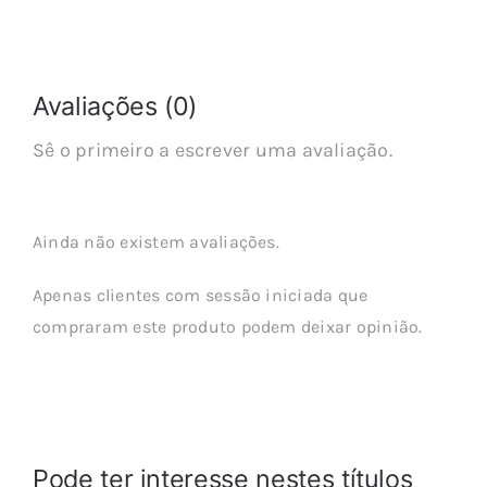
Avaliações (0)
Sê o primeiro a escrever uma avaliação.
Ainda não existem avaliações.
Apenas clientes com sessão iniciada que
compraram este produto podem deixar opinião.
Pode ter interesse nestes títulos