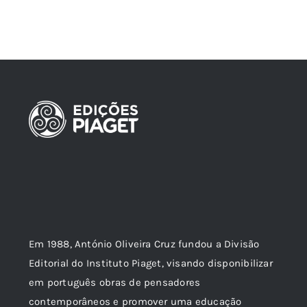
Em 1988, António Oliveira Cruz fundou a Divisão
Editorial do Instituto Piaget, visando disponibilizar
em português obras de pensadores
contemporâneos e promover uma educação