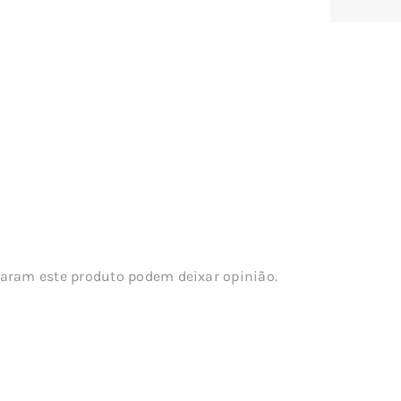
aram este produto podem deixar opinião.