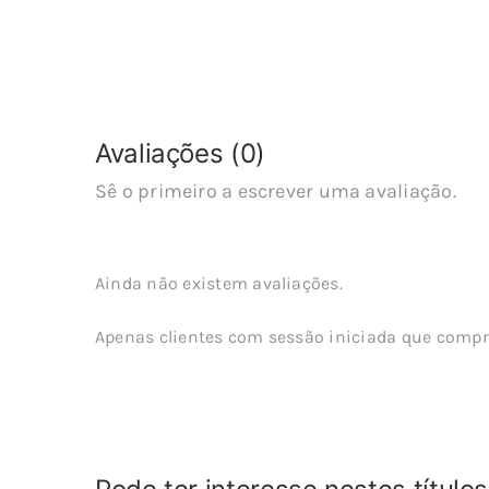
Avaliações (0)
Sê o primeiro a escrever uma avaliação.
Ainda não existem avaliações.
Apenas clientes com sessão iniciada que compr