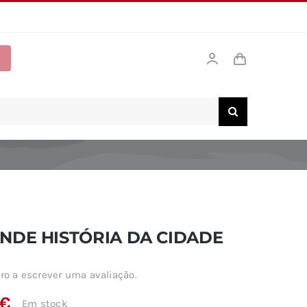
NDE HISTÓRIA DA CIDADE
ro a escrever uma avaliação.
€
Em stock