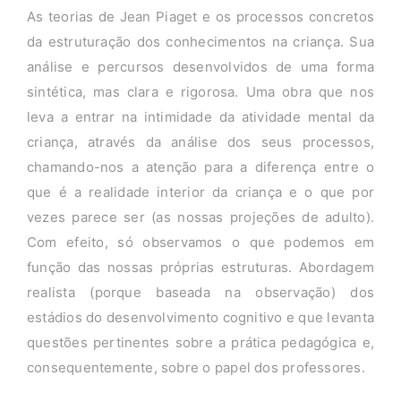
As teorias de Jean Piaget e os processos concretos
da estruturação dos conhecimentos na criança. Sua
análise e percursos desenvolvidos de uma forma
sintética, mas clara e rigorosa. Uma obra que nos
leva a entrar na intimidade da atividade mental da
criança, através da análise dos seus processos,
chamando-nos a atenção para a diferença entre o
que é a realidade interior da criança e o que por
vezes parece ser (as nossas projeções de adulto).
Com efeito, só observamos o que podemos em
função das nossas próprias estruturas. Abordagem
realista (porque baseada na observação) dos
estádios do desenvolvimento cognitivo e que levanta
questões pertinentes sobre a prática pedagógica e,
consequentemente, sobre o papel dos professores.