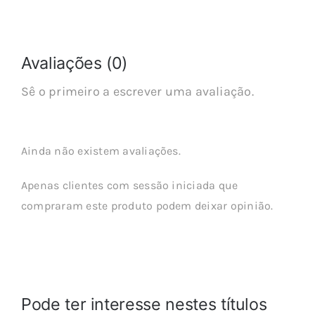
Avaliações (0)
Sê o primeiro a escrever uma avaliação.
Ainda não existem avaliações.
Apenas clientes com sessão iniciada que
compraram este produto podem deixar opinião.
Pode ter interesse nestes títulos