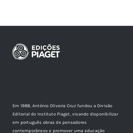
Em 1988, António Oliveira Cruz fundou a Divisão
Editorial do Instituto Piaget, visando disponibilizar
em português obras de pensadores
contemporâneos e promover uma educação