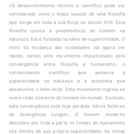
«O desenvolvimento técnico e científico pode ser
considerado como o braço secular de uma filosofia
que surge em toda a sua força no século XVII. Esta
filosofia coloca a preeminência do homem na
natureza. Ela é fundada na ideia de superioridade. O
ritmo da mudança das sociedades vai agora ser
rápido, sendo este movimento impulsionado pela
convergência entre filosofia e humanismo, o
conhecimento científico que aumenta a
superioridade na natureza e a economia que
desenvolve o bem-estar. Este movimento regista-se
numa visão coerente do homem no mundo. Contudo,
esta convergência está hoje perdida. Vários factores
de divergência surgem. O homem moderno
descobre por toda a parte os limites do humanismo
nos limites da sua própria superioridade. As linhas