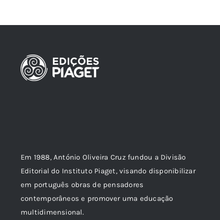
Em 1988, António Oliveira Cruz fundou a Divisão
Editorial do Instituto Piaget, visando disponibilizar
em português obras de pensadores
contemporâneos e promover uma educação
multidimensional.