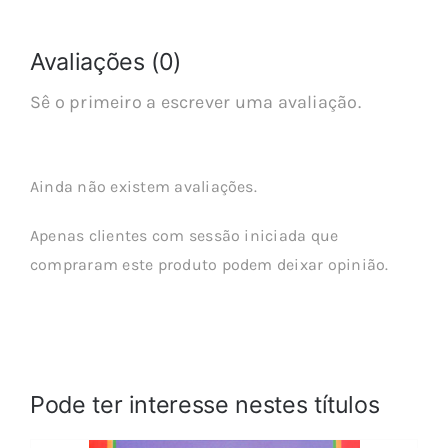
Avaliações (0)
Sê o primeiro a escrever uma avaliação.
Ainda não existem avaliações.
Apenas clientes com sessão iniciada que
compraram este produto podem deixar opinião.
Pode ter interesse nestes títulos