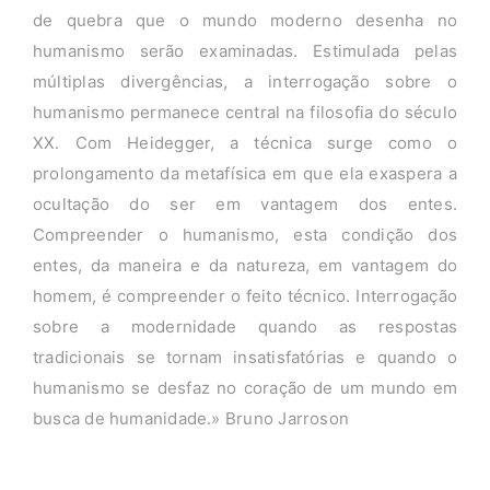
de quebra que o mundo moderno desenha no
humanismo serão examinadas. Estimulada pelas
múltiplas divergências, a interrogação sobre o
humanismo permanece central na filosofia do século
XX. Com Heidegger, a técnica surge como o
prolongamento da metafísica em que ela exaspera a
ocultação do ser em vantagem dos entes.
Compreender o humanismo, esta condição dos
entes, da maneira e da natureza, em vantagem do
homem, é compreender o feito técnico. Interrogação
sobre a modernidade quando as respostas
tradicionais se tornam insatisfatórias e quando o
humanismo se desfaz no coração de um mundo em
busca de humanidade.» Bruno Jarroson