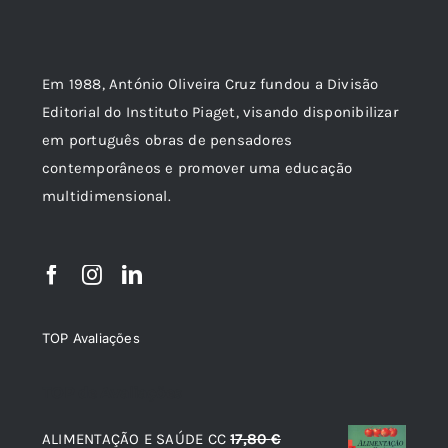
Em 1988, António Oliveira Cruz fundou a Divisão
Editorial do Instituto Piaget, visando disponibilizar
em português obras de pensadores
contemporâneos e promover uma educação
multidimensional.
TOP Avaliações
TOP de Avaliações
ALIMENTAÇÃO E SAÚDE CC
17,80
€