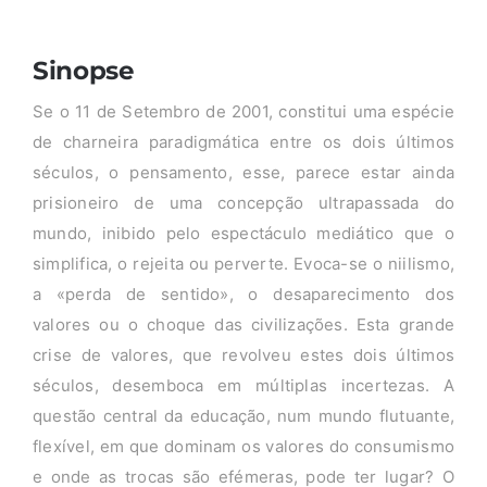
Sinopse
Se o 11 de Setembro de 2001, constitui uma espécie
de charneira paradigmática entre os dois últimos
séculos, o pensamento, esse, parece estar ainda
prisioneiro de uma concepção ultrapassada do
mundo, inibido pelo espectáculo mediático que o
simplifica, o rejeita ou perverte. Evoca-se o niilismo,
a «perda de sentido», o desaparecimento dos
valores ou o choque das civilizações. Esta grande
crise de valores, que revolveu estes dois últimos
séculos, desemboca em múltiplas incertezas. A
questão central da educação, num mundo flutuante,
flexível, em que dominam os valores do consumismo
e onde as trocas são efémeras, pode ter lugar? O