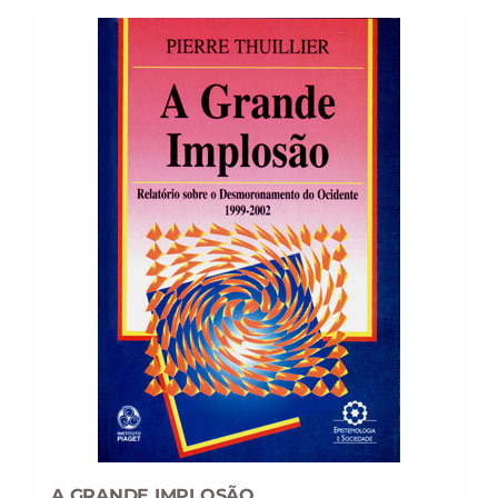
10,99 €.
9,89 €.
A GRANDE IMPLOSÃO