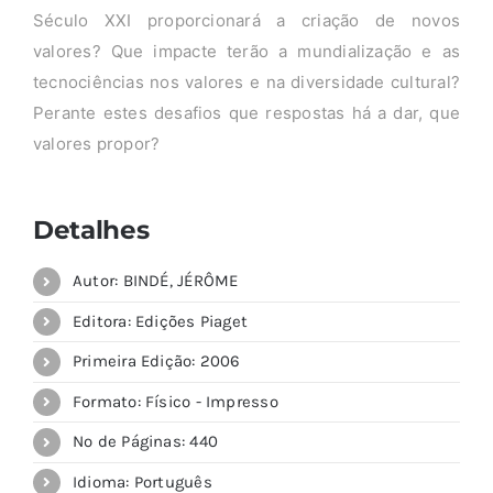
Século XXI proporcionará a criação de novos
valores? Que impacte terão a mundialização e as
tecnociências nos valores e na diversidade cultural?
Perante estes desafios que respostas há a dar, que
valores propor?
Detalhes
Autor: BINDÉ, JÉRÔME
Editora: Edições Piaget
Primeira Edição: 2006
Formato: Físico - Impresso
Nº de Páginas: 440
Idioma: Português