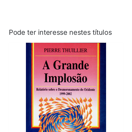
Pode ter interesse nestes títulos