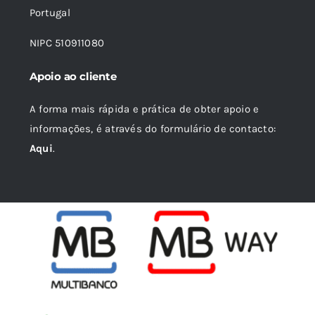
Portugal
NIPC 510911080
Apoio ao cliente
A forma mais rápida e prática de obter apoio e
informações, é através do formulário de contacto:
Aqui
.