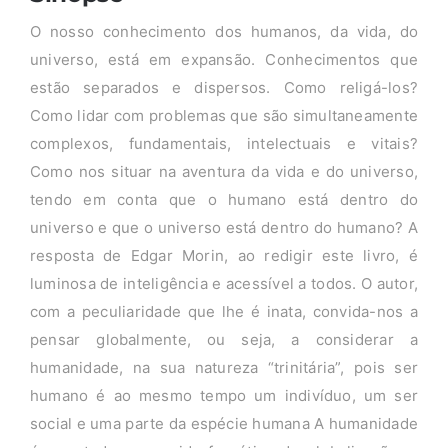
O nosso conhecimento dos humanos, da vida, do
universo, está em expansão. Conhecimentos que
estão separados e dispersos. Como religá-los?
Como lidar com problemas que são simultaneamente
complexos, fundamentais, intelectuais e vitais?
Como nos situar na aventura da vida e do universo,
tendo em conta que o humano está dentro do
universo e que o universo está dentro do humano? A
resposta de Edgar Morin, ao redigir este livro, é
luminosa de inteligência e acessível a todos. O autor,
com a peculiaridade que lhe é inata, convida-nos a
pensar globalmente, ou seja, a considerar a
humanidade, na sua natureza “trinitária”, pois ser
humano é ao mesmo tempo um indivíduo, um ser
social e uma parte da espécie humana A humanidade