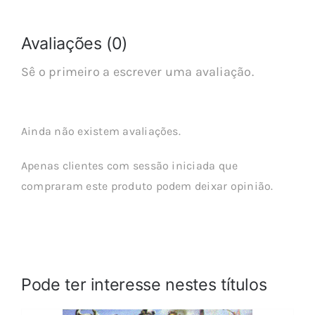
Avaliações (0)
Sê o primeiro a escrever uma avaliação.
Ainda não existem avaliações.
Apenas clientes com sessão iniciada que
compraram este produto podem deixar opinião.
Pode ter interesse nestes títulos