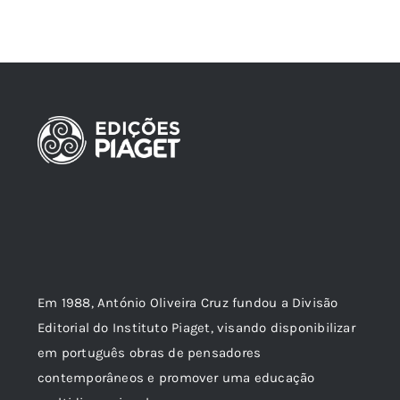
Em 1988, António Oliveira Cruz fundou a Divisão
Editorial do Instituto Piaget, visando disponibilizar
em português obras de pensadores
contemporâneos e promover uma educação