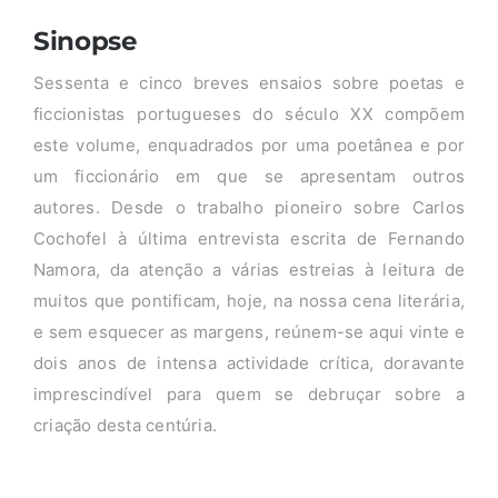
Sinopse
Sessenta e cinco breves ensaios sobre poetas e
ficcionistas portugueses do século XX compõem
este volume, enquadrados por uma poetânea e por
um ficcionário em que se apresentam outros
autores. Desde o trabalho pioneiro sobre Carlos
Cochofel à última entrevista escrita de Fernando
Namora, da atenção a várias estreias à leitura de
muitos que pontificam, hoje, na nossa cena literária,
e sem esquecer as margens, reúnem-se aqui vinte e
dois anos de intensa actividade crítica, doravante
imprescindível para quem se debruçar sobre a
criação desta centúria.