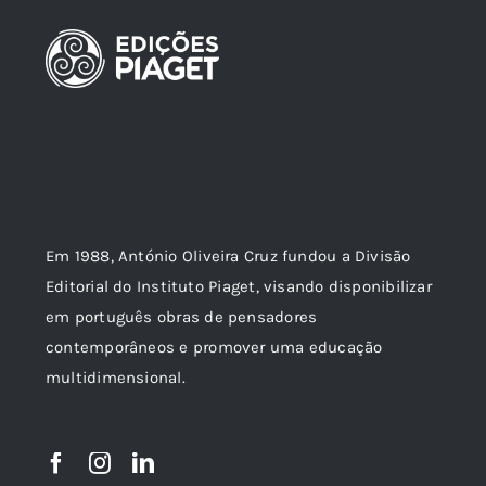
Em 1988, António Oliveira Cruz fundou a Divisão
Editorial do Instituto Piaget, visando disponibilizar
em português obras de pensadores
contemporâneos e promover uma educação
multidimensional.