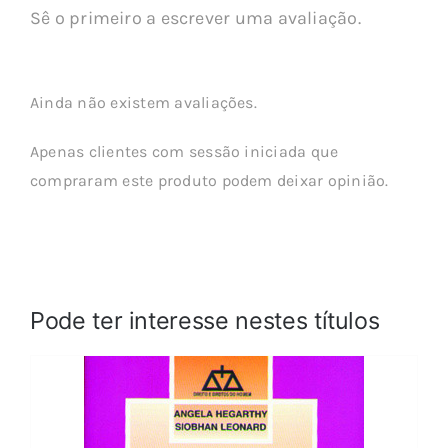
Sê o primeiro a escrever uma avaliação.
Ainda não existem avaliações.
Apenas clientes com sessão iniciada que
compraram este produto podem deixar opinião.
Pode ter interesse nestes títulos