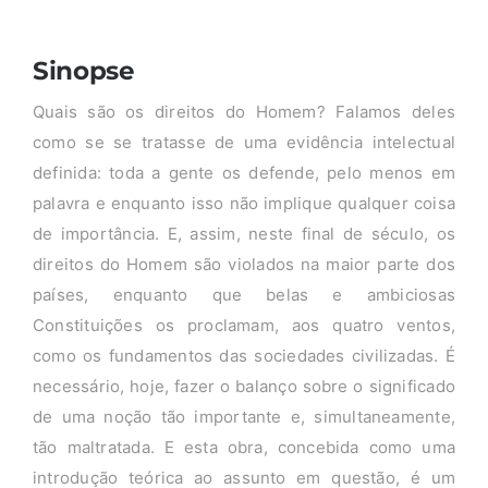
Sinopse
Quais são os direitos do Homem? Falamos deles
como se se tratasse de uma evidência intelectual
definida: toda a gente os defende, pelo menos em
palavra e enquanto isso não implique qualquer coisa
de importância. E, assim, neste final de século, os
direitos do Homem são violados na maior parte dos
países, enquanto que belas e ambiciosas
Constituições os proclamam, aos quatro ventos,
como os fundamentos das sociedades civilizadas. É
necessário, hoje, fazer o balanço sobre o significado
de uma noção tão importante e, simultaneamente,
tão maltratada. E esta obra, concebida como uma
introdução teórica ao assunto em questão, é um