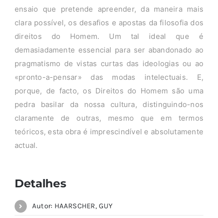
ensaio que pretende apreender, da maneira mais
clara possível, os desafios e apostas da filosofia dos
direitos do Homem. Um tal ideal que é
demasiadamente essencial para ser abandonado ao
pragmatismo de vistas curtas das ideologias ou ao
«pronto-a-pensar» das modas intelectuais. E,
porque, de facto, os Direitos do Homem são uma
pedra basilar da nossa cultura, distinguindo-nos
claramente de outras, mesmo que em termos
teóricos, esta obra é imprescindível e absolutamente
actual.
Detalhes
Autor: HAARSCHER, GUY