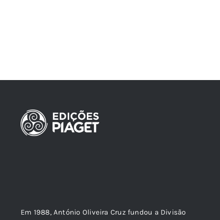
Em 1988, António Oliveira Cruz fundou a Divisão