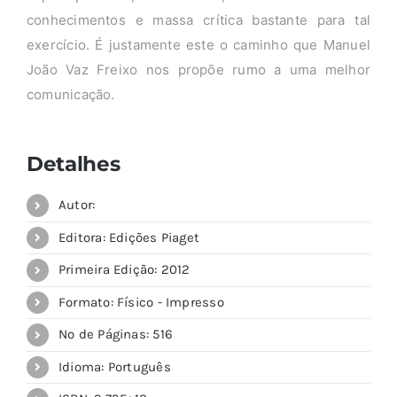
conhecimentos e massa crítica bastante para tal
exercício. É justamente este o caminho que Manuel
João Vaz Freixo nos propõe rumo a uma melhor
comunicação.
Detalhes
Autor:
Editora: Edições Piaget
Primeira Edição: 2012
Formato: Físico - Impresso
Nº de Páginas: 516
Idioma: Português