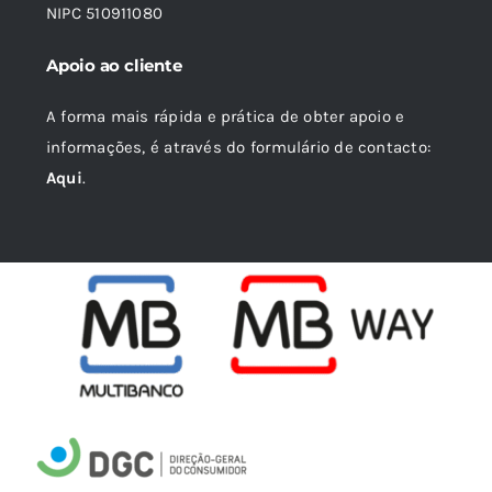
NIPC 510911080
Apoio ao cliente
A forma mais rápida e prática de obter apoio e
informações, é através do formulário de contacto:
Aqui
.