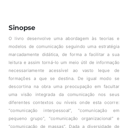
Sinopse
O livro desenvolve uma abordagem às teorias e
modelos de comunicação seguindo uma estratégia
marcadamente didática, de forma a facilitar a sua
leitura e assim torná-lo um meio útil de informação
necessariamente acessível ao vasto leque de
formações a que se destina. De igual modo se
descortina na obra uma preocupação em facultar
uma visão integrada da comunicação nos seus
diferentes contextos ou níveis onde esta ocorre:
“comunicação interpessoal”, “comunicação em
pequeno grupo”, “comunicação organizacional” e
“comunicação de massas”. Dada a diversidade de