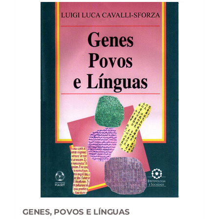
GENES, POVOS E LÍNGUAS