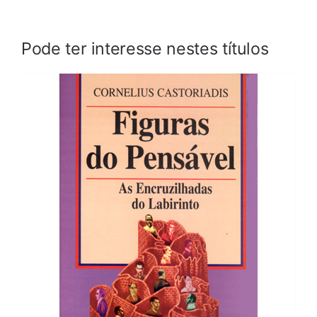
Pode ter interesse nestes títulos