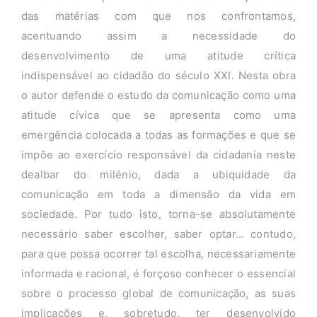
das matérias com que nos confrontamos,
acentuando assim a necessidade do
desenvolvimento de uma atitude crítica
indispensável ao cidadão do século XXI. Nesta obra
o autor defende o estudo da comunicação como uma
atitude cívica que se apresenta como uma
emergência colocada a todas as formações e que se
impõe ao exercício responsável da cidadania neste
dealbar do milénio, dada a ubiquidade da
comunicação em toda a dimensão da vida em
sociedade. Por tudo isto, torna-se absolutamente
necessário saber escolher, saber optar… contudo,
para que possa ocorrer tal escolha, necessariamente
informada e racional, é forçoso conhecer o essencial
sobre o processo global de comunicação, as suas
implicações e, sobretudo, ter desenvolvido