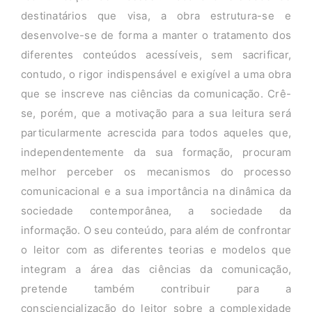
destinatários que visa, a obra estrutura-se e
desenvolve-se de forma a manter o tratamento dos
diferentes conteúdos acessíveis, sem sacrificar,
contudo, o rigor indispensável e exigível a uma obra
que se inscreve nas ciências da comunicação. Crê-
se, porém, que a motivação para a sua leitura será
particularmente acrescida para todos aqueles que,
independentemente da sua formação, procuram
melhor perceber os mecanismos do processo
comunicacional e a sua importância na dinâmica da
sociedade contemporânea, a sociedade da
informação. O seu conteúdo, para além de confrontar
o leitor com as diferentes teorias e modelos que
integram a área das ciências da comunicação,
pretende também contribuir para a
consciencialização do leitor sobre a complexidade