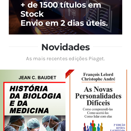
+ de 1500 títulos em
Stock
Envio em 2 dias úteis.
Novidades
As mais recentes edições Piaget.