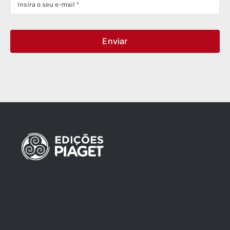
Enviar