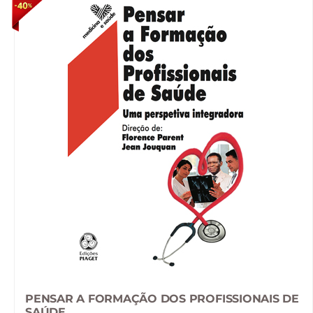
PENSAR A FORMAÇÃO DOS PROFISSIONAIS DE
SAÚDE