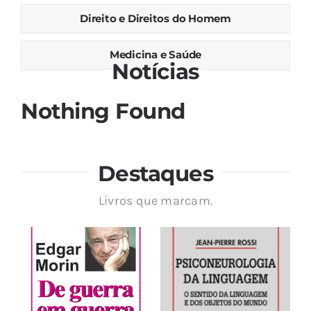
Direito e Direitos do Homem
Medicina e Saúde
Notícias
Nothing Found
Destaques
Livros que marcam.