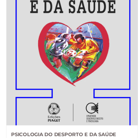
PSICOLOGIA DO DESPORTO E DA SAÚDE