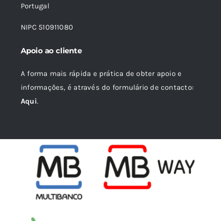
Portugal
NIPC 510911080
Apoio ao cliente
A forma mais rápida e prática de obter apoio e
informações, é através do formulário de contacto:
Aqui
.