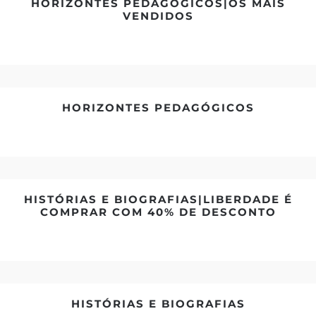
HORIZONTES PEDAGÓGICOS|OS MAIS
VENDIDOS
HORIZONTES PEDAGÓGICOS
HISTÓRIAS E BIOGRAFIAS|LIBERDADE É
COMPRAR COM 40% DE DESCONTO
HISTÓRIAS E BIOGRAFIAS