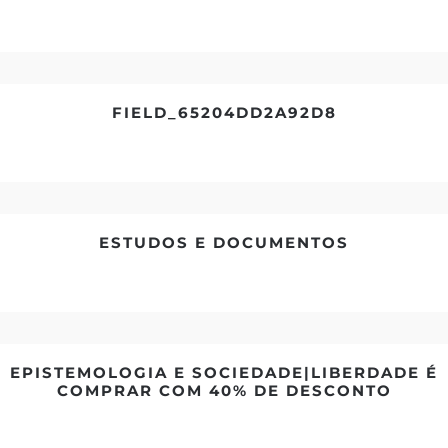
FIELD_65204DD2A92D8
ESTUDOS E DOCUMENTOS
EPISTEMOLOGIA E SOCIEDADE|LIBERDADE É
COMPRAR COM 40% DE DESCONTO