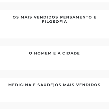
OS MAIS VENDIDOS|PENSAMENTO E
FILOSOFIA
O HOMEM E A CIDADE
MEDICINA E SAÚDE|OS MAIS VENDIDOS