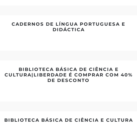
CADERNOS DE LÍNGUA PORTUGUESA E
DIDÁCTICA
BIBLIOTECA BÁSICA DE CIÊNCIA E
CULTURA|LIBERDADE É COMPRAR COM 40%
DE DESCONTO
BIBLIOTECA BÁSICA DE CIÊNCIA E CULTURA