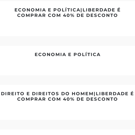
ECONOMIA E POLÍTICA|LIBERDADE É
COMPRAR COM 40% DE DESCONTO
ECONOMIA E POLÍTICA
DIREITO E DIREITOS DO HOMEM|LIBERDADE É
COMPRAR COM 40% DE DESCONTO