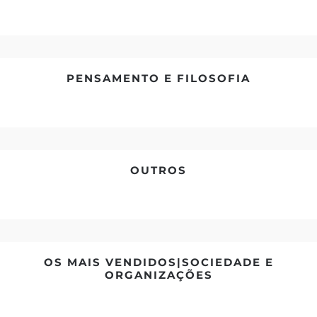
PENSAMENTO E FILOSOFIA
OUTROS
OS MAIS VENDIDOS|SOCIEDADE E
ORGANIZAÇÕES