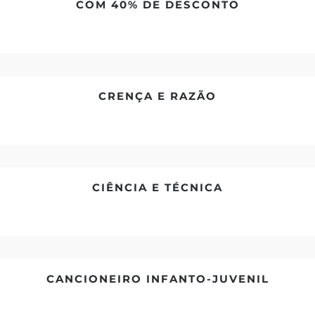
COM 40% DE DESCONTO
CRENÇA E RAZÃO
CIÊNCIA E TÉCNICA
CANCIONEIRO INFANTO-JUVENIL