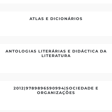
ATLAS E DICIONÁRIOS
ANTOLOGIAS LITERÁRIAS E DIDÁCTICA DA
LITERATURA
2012|9789896590994|SOCIEDADE E
ORGANIZAÇÕES