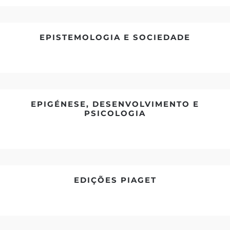
EPISTEMOLOGIA E SOCIEDADE
EPIGÉNESE, DESENVOLVIMENTO E
PSICOLOGIA
EDIÇÕES PIAGET