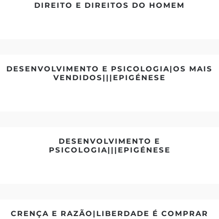
DIREITO E DIREITOS DO HOMEM
DESENVOLVIMENTO E PSICOLOGIA|OS MAIS
VENDIDOS|||EPIGÉNESE
DESENVOLVIMENTO E
PSICOLOGIA|||EPIGÉNESE
CRENÇA E RAZÃO|LIBERDADE É COMPRAR