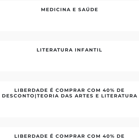
MEDICINA E SAÚDE
LITERATURA INFANTIL
LIBERDADE É COMPRAR COM 40% DE
DESCONTO|TEORIA DAS ARTES E LITERATURA
LIBERDADE É COMPRAR COM 40% DE