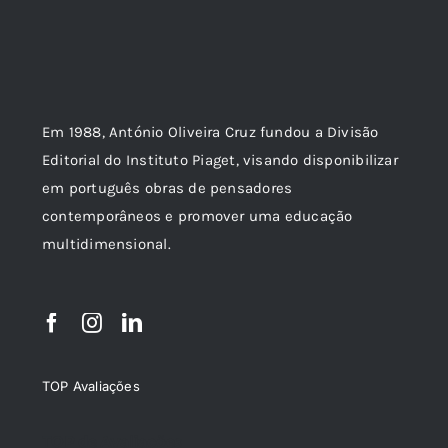
Em 1988, António Oliveira Cruz fundou a Divisão
Editorial do Instituto Piaget, visando disponibilizar
em português obras de pensadores
contemporâneos e promover uma educação
multidimensional.
TOP Avaliações
TOP de Avaliações