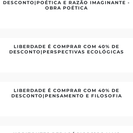
DESCONTO|POÉTICA E RAZÃO IMAGINANTE -
OBRA POÉTICA
LIBERDADE É COMPRAR COM 40% DE
DESCONTO|PERSPECTIVAS ECOLÓGICAS
LIBERDADE É COMPRAR COM 40% DE
DESCONTO|PENSAMENTO E FILOSOFIA