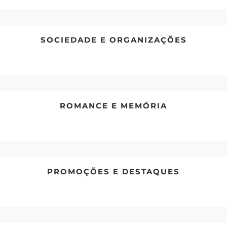
SOCIEDADE E ORGANIZAÇÕES
ROMANCE E MEMÓRIA
PROMOÇÕES E DESTAQUES